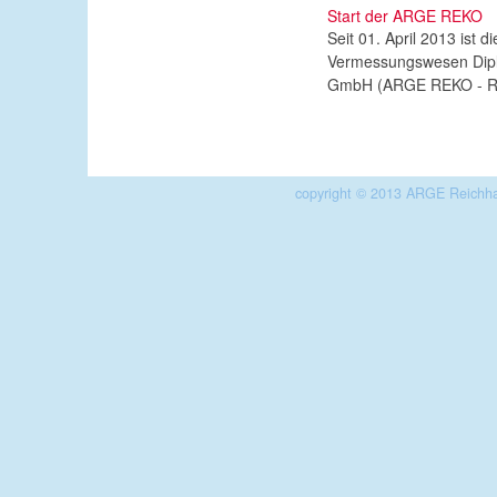
Start der ARGE REKO
Seit 01. April 2013 ist 
Vermessungswesen Dipl.
GmbH (ARGE REKO - Reic
copyright © 2013 ARGE Reichha